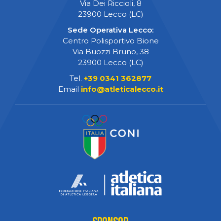
Via Dei Riccioli, 8
23900 Lecco (LC)
Sede Operativa Lecco:
Centro Polisportivo Bione
Via Buozzi Bruno, 38
23900 Lecco (LC)
Tel.
+39 0341 362877
Email
info@atleticalecco.it