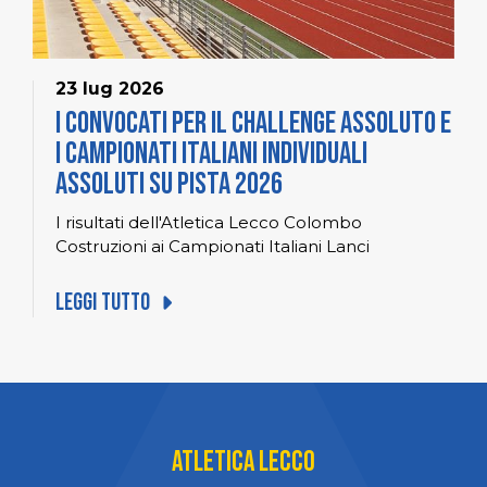
23 lug 2026
I convocati per il Challenge Assoluto e
i Campionati Italiani Individuali
Assoluti su pista 2026
I risultati dell'Atletica Lecco Colombo
Costruzioni ai Campionati Italiani Lanci
Leggi tutto
Atletica Lecco