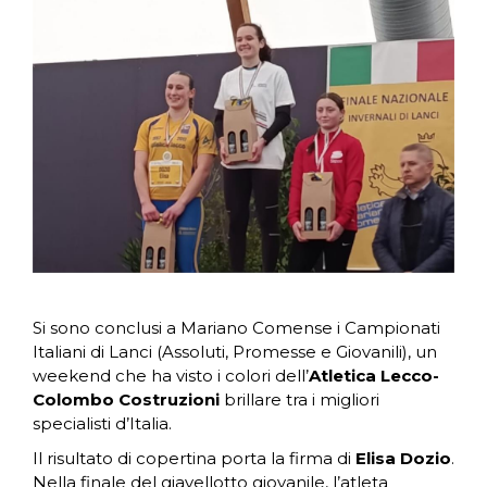
Si sono conclusi a Mariano Comense i Campionati
Italiani di Lanci (Assoluti, Promesse e Giovanili), un
weekend che ha visto i colori dell’
Atletica Lecco-
Colombo Costruzioni
brillare tra i migliori
specialisti d’Italia.
Il risultato di copertina porta la firma di
Elisa Dozio
.
Nella finale del giavellotto giovanile, l’atleta