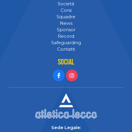
Società
Corsi
Squadre
News
Sponsor
Record
Safeguarding
Contatti
Social
Sede Legale: