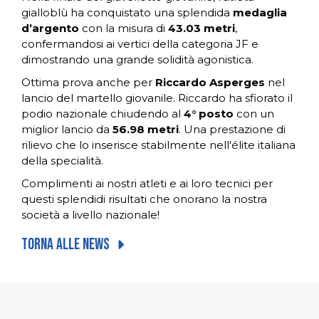
gialloblù ha conquistato una splendida
medaglia
d’argento
con la misura di
43.03 metri
,
confermandosi ai vertici della categoria JF e
dimostrando una grande solidità agonistica.
Ottima prova anche per
Riccardo Asperges
nel
lancio del martello giovanile. Riccardo ha sfiorato il
podio nazionale chiudendo al
4° posto
con un
miglior lancio da
56.98 metri
. Una prestazione di
rilievo che lo inserisce stabilmente nell'élite italiana
della specialità.
Complimenti ai nostri atleti e ai loro tecnici per
questi splendidi risultati che onorano la nostra
società a livello nazionale!
Torna alle news