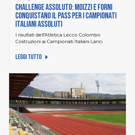
Challenge Assoluto: Moizzi e Forni
conquistano il pass per i Campionati
Italiani Assoluti
I risultati dell'Atletica Lecco Colombo
Costruzioni ai Campionati Italiani Lanci
Leggi tutto