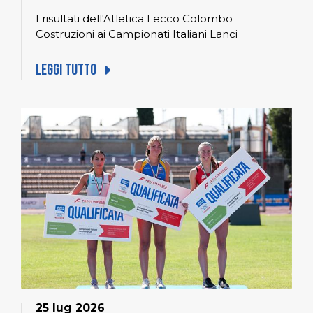
I risultati dell'Atletica Lecco Colombo
Costruzioni ai Campionati Italiani Lanci
Leggi tutto
25 lug 2026