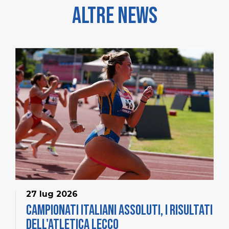
Altre news
27 lug 2026
Campionati Italiani Assoluti, i risultati
dell'Atletica Lecco